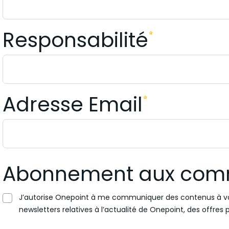
Responsabilité
Adresse Email
Abonnement aux com
J’autorise Onepoint à me communiquer des contenus à val
newsletters relatives à l’actualité de Onepoint, des offre