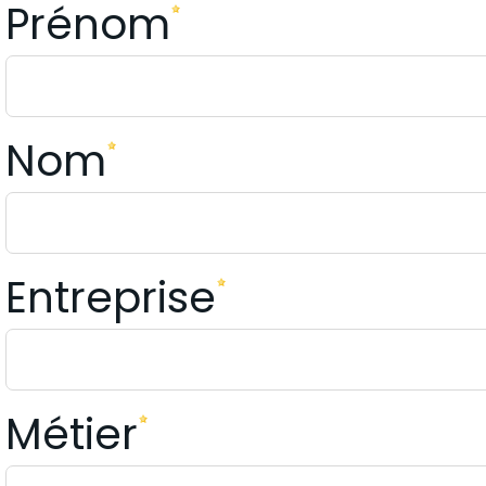
Prénom
Nom
Entreprise
Métier