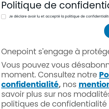
Politique de confidenti
Je déclare avoir lu et accepté la politique de confidentiali
Onepoint s'engage à protéger
Vous pouvez vous désabonn
moment. Consultez notre
Po
confidentialité
,
nos
mention
savoir plus sur nos modali
politiques de confidentialit