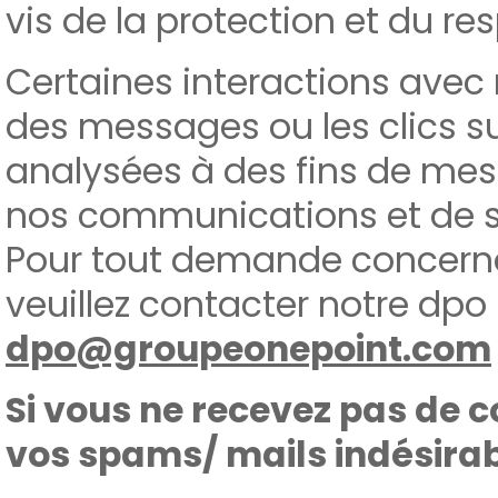
vis de la protection et du res
Certaines interactions avec 
des messages ou les clics su
analysées à des fins de mes
nos communications et de sui
Pour tout demande concern
veuillez contacter notre dpo 
dpo@groupeonepoint.com
Si vous ne recevez pas de c
vos spams/ mails indésirab