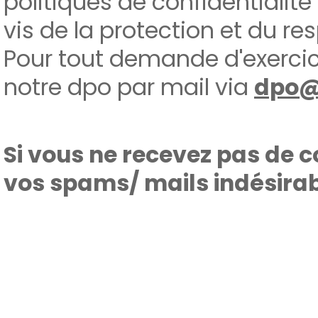
politiques de confidentialit
vis de la protection et du res
Pour tout demande d'exercice
notre dpo par mail via
dpo@
Si vous ne recevez pas de c
vos spams/ mails indésirab