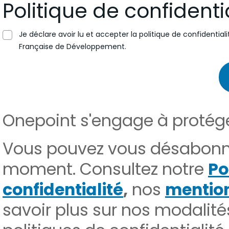
Politique de confidenti
Je déclare avoir lu et accepter la politique de confidenti
Française de Développement.
Onepoint s'engage à protéger
Vous pouvez vous désabonn
moment. Consultez notre
Po
confidentialité
,
nos
mention
savoir plus sur nos modali