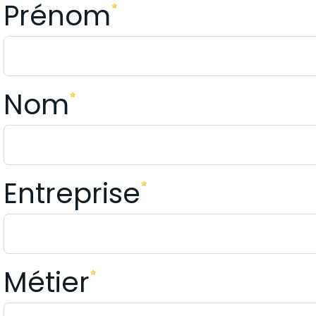
Prénom
Nom
Entreprise
Métier