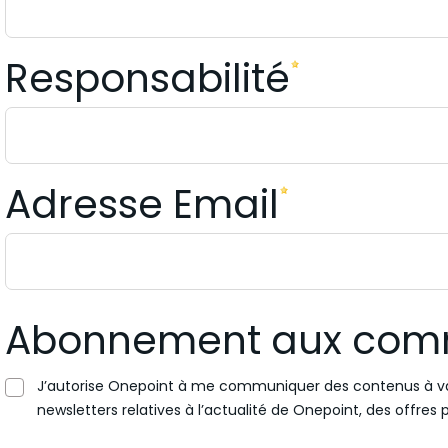
Responsabilité
Adresse Email
Abonnement aux com
J’autorise Onepoint à me communiquer des contenus à val
newsletters relatives à l’actualité de Onepoint, des offre