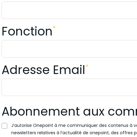
Fonction
Adresse Email
Abonnement aux com
J’autorise Onepoint à me communiquer des contenus à val
newsletters relatives à l’actualité de onepoint, des offre