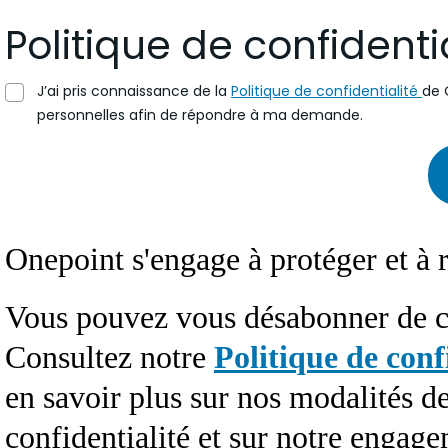
Politique de confidenti
J’ai pris connaissance de la
Politique de confidentialité
de 
personnelles afin de répondre à ma demande.
Onepoint s'engage à protéger et à r
Vous pouvez vous désabonner de 
Consultez notre
Politique de conf
en savoir plus sur nos modalités d
confidentialité et sur notre engage