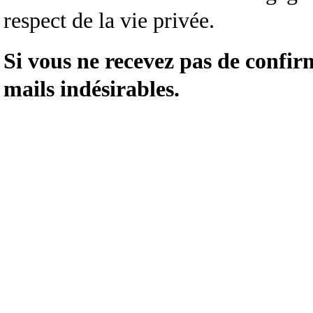
respect de la vie privée.
Si vous ne recevez pas de confir
mails indésirables.