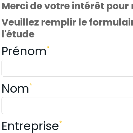
Merci de votre intérêt pou
Veuillez remplir le formula
l'étude
Prénom
Nom
Entreprise